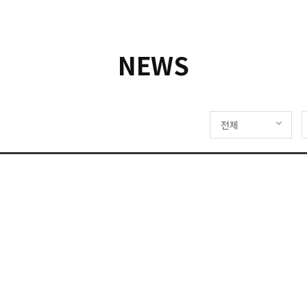
NEWS
전체