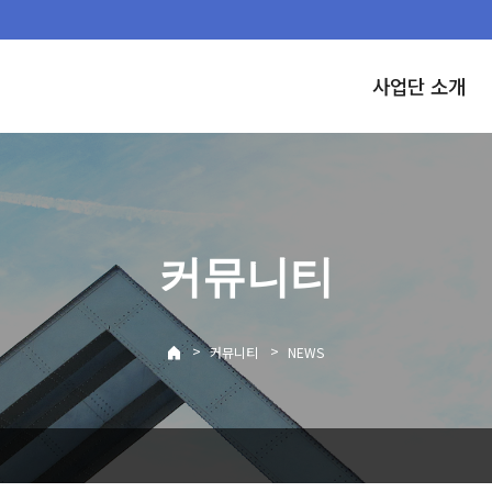
사업단 소개
커뮤니티
>
>
커뮤니티
NEWS