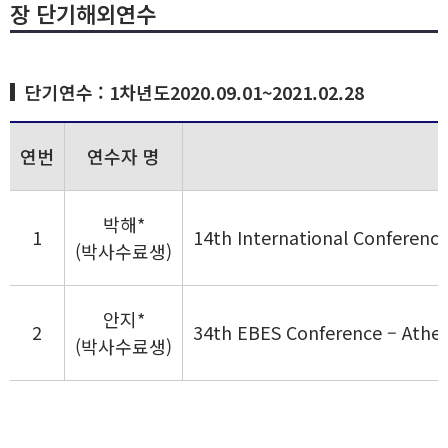
장 단기해외연수
단기연수 : 1차년도2020.09.01~2021.02.28
연번
연수자 명
박해*
1
14th International Conferenc
(박사수료생)
안지*
2
34th EBES Conference – Athe
(박사수료생)