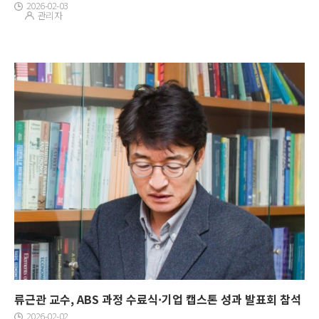
2026-02-03
관리자
류근관 교수, ABS 과정 수료식·기업 캡스톤 성과 발표회 참석
2026-02-02