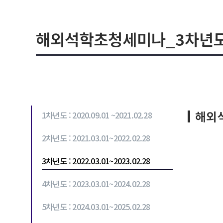
해외석학초청세미나_3차년
해외
1차년도 : 2020.09.01 ~2021.02.28
2차년도 : 2021.03.01~2022.02.28
3차년도 : 2022.03.01~2023.02.28
4차년도 : 2023.03.01~2024.02.28
5차년도 : 2024.03.01~2025.02.28