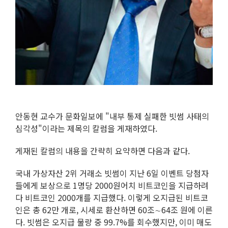
안동현 교수가 문화일보에 "내부 통제 실패한 빗썸 사태의
심각성"이라는 제목의 칼럼을 게재하였다.
게재된 칼럼의 내용을 간략히 요약하면 다음과 같다.
국내 가상자산 2위 거래소 빗썸이 지난 6일 이벤트 당첨자
들에게 보상으로 1명당 2000원어치 비트코인을 지급하려
다 비트코인 2000개를 지급했다. 이렇게 오지급된 비트코
인은 총 62만 개로, 시세로 환산하면 60조∼64조 원에 이른
다. 빗썸은 오지급 물량 중 99.7%를 회수했지만, 이미 매도